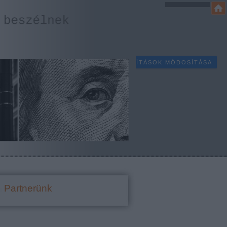
SÜTI BEÁLLÍTÁSOK MÓDOSÍTÁSA
Partnerünk