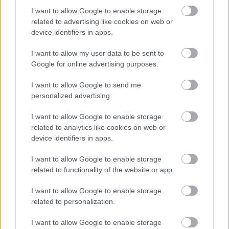
I want to allow Google to enable storage
related to advertising like cookies on web or
device identifiers in apps.
I want to allow my user data to be sent to
Google for online advertising purposes.
I want to allow Google to send me
personalized advertising.
I want to allow Google to enable storage
related to analytics like cookies on web or
device identifiers in apps.
I want to allow Google to enable storage
Címkék:
reklám
Facebook
IT
related to functionality of the website or app.
I want to allow Google to enable storage
related to personalization.
Ajánlott bejegyzések:
I want to allow Google to enable storage