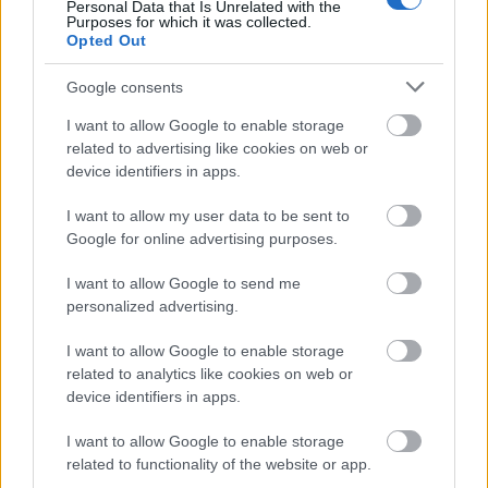
Personal Data that Is Unrelated with the
Purposes for which it was collected.
Opted Out
Szólj hozzá!
Google consents
A hozzászóláshoz be kell lépned!
I want to allow Google to enable storage
related to advertising like cookies on web or
device identifiers in apps.
I want to allow my user data to be sent to
Google for online advertising purposes.
I want to allow Google to send me
personalized advertising.
VAGY
I want to allow Google to enable storage
related to analytics like cookies on web or
device identifiers in apps.
I want to allow Google to enable storage
related to functionality of the website or app.
NorthopViggo