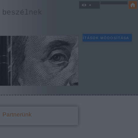
SÜTI BEÁLLÍTÁSOK MÓDOSÍTÁSA
Partnerünk