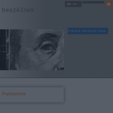
SÜTI BEÁLLÍTÁSOK MÓDOSÍTÁSA
Partnerünk