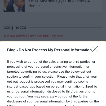
lett az Amerikai Egyesült Államok 45.
elnöke
Szólj hozzá!
A hozzászóláshoz be kell lépned!
Blog -
Do Not Process My Personal Information
If you wish to opt-out of the sale, sharing to third parties, or
processing of your personal or sensitive information for
targeted advertising by us, please use the below opt-out
section to confirm your selection. Please note that after your
opt-out request is processed you may continue seeing
VAGY
interest-based ads based on personal information utilized by
us or personal information disclosed to third parties prior to
your opt-out. You may separately opt-out of the further
disclosure of your personal information by third parties on the