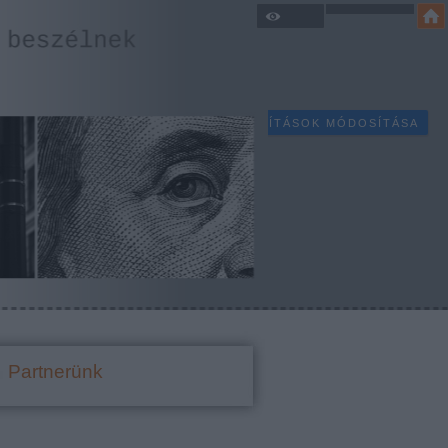
SÜTI BEÁLLÍTÁSOK MÓDOSÍTÁSA
Partnerünk