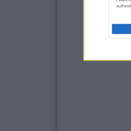
authenti