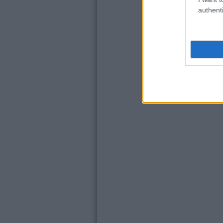
authenti