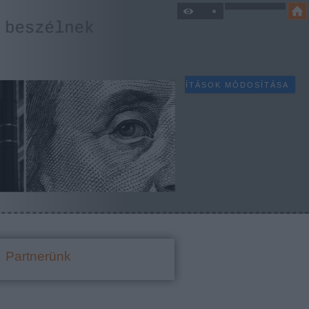
SÜTI BEÁLLÍTÁSOK MÓDOSÍTÁSA
Partnerünk